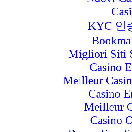
Casi
KYC 인
Bookma
Migliori Sit
Casino E
Meilleur Casi
Casino E
Meilleur 
Casino O