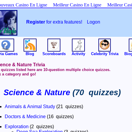
uveaux Casino En Ligne
Meilleur Casino En Ligne
Meilleur Cas
Register
for extra features!
Logon
via Games
Blog
Scoreboards
Activity
Celebrity Trivia
Bio
ence & Nature Trivia
 quizzes listed here are 10-question multiple choice quizzes.
k a category and go!
Science & Nature
(70 quizzes)
Animals & Animal Study
(21 quizzes)
Doctors & Medicine
(16 quizzes)
Exploration
(2 quizzes)
Deep Sea Exploration
(3 quizzes)