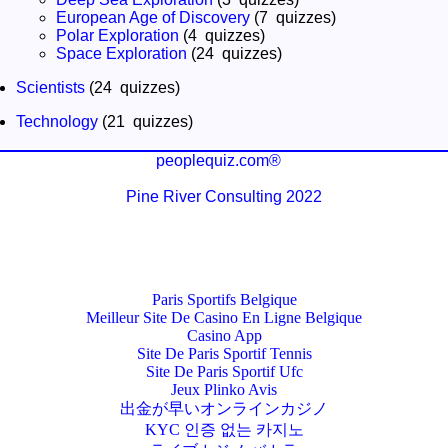
European Age of Discovery
(7 quizzes)
Polar Exploration
(4 quizzes)
Space Exploration
(24 quizzes)
Scientists
(24 quizzes)
Technology
(21 quizzes)
peoplequiz.com®
Pine River Consulting 2022
Paris Sportifs Belgique
Meilleur Site De Casino En Ligne Belgique
Casino App
Site De Paris Sportif Tennis
Site De Paris Sportif Ufc
Jeux Plinko Avis
出金が早いオンラインカジノ
KYC 인증 없는 카지노