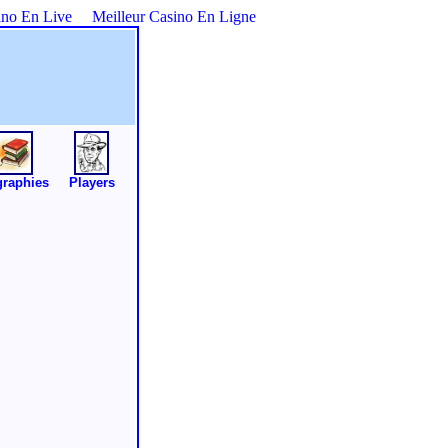
ino En Live
Meilleur Casino En Ligne
graphies
Players