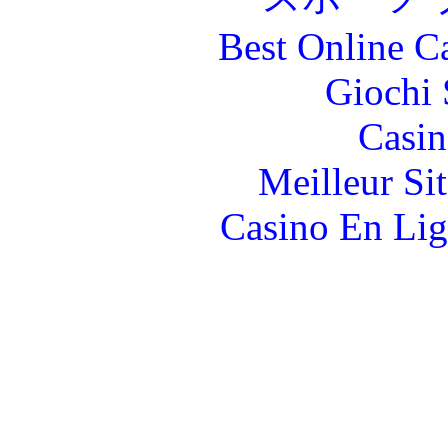
Best Online C
Giochi
Casin
Meilleur Si
Casino En Lig