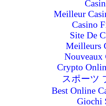
Casin
Meilleur Casi
Casino F
Site De C
Meilleurs 
Nouveaux 
Crypto Onlin
スポーツ 
Best Online C
Giochi