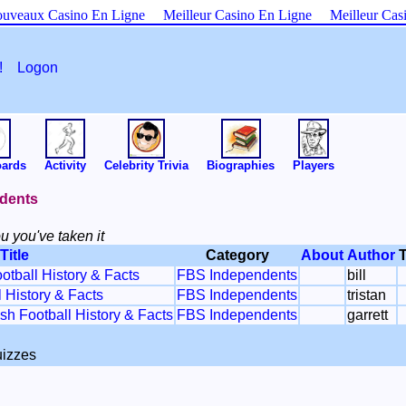
uveaux Casino En Ligne
Meilleur Casino En Ligne
Meilleur Cas
es!
Logon
oards
Activity
Celebrity Trivia
Biographies
Players
ndents
ou you've taken it
Title
Category
About
Author
otball History & Facts
FBS Independents
bill
 History & Facts
FBS Independents
tristan
ish Football History & Facts
FBS Independents
garrett
uizzes