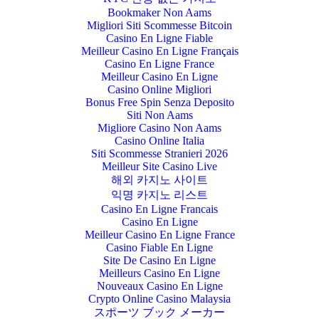
Bookmaker Non Aams
Migliori Siti Scommesse Bitcoin
Casino En Ligne Fiable
Meilleur Casino En Ligne Français
Casino En Ligne France
Meilleur Casino En Ligne
Casino Online Migliori
Bonus Free Spin Senza Deposito
Siti Non Aams
Migliore Casino Non Aams
Casino Online Italia
Siti Scommesse Stranieri 2026
Meilleur Site Casino Live
해외 카지노 사이트
익명 카지노 리스트
Casino En Ligne Francais
Casino En Ligne
Meilleur Casino En Ligne France
Casino Fiable En Ligne
Site De Casino En Ligne
Meilleurs Casino En Ligne
Nouveaux Casino En Ligne
Crypto Online Casino Malaysia
スポーツ ブック メーカー