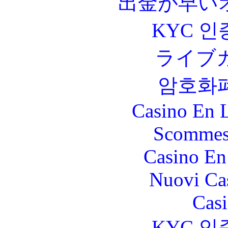
出金が早い
KYC 인
ライブ
암호화
Casino En L
Scommes
Casino En
Nuovi Ca
Casi
KYC 인