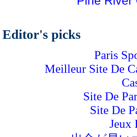
Pine River
Editor's picks
Paris Sp
Meilleur Site De 
Ca
Site De Par
Site De P
Jeux 