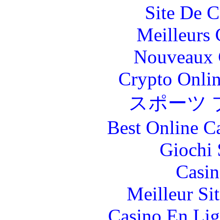
Site De C
Meilleurs 
Nouveaux 
Crypto Onlin
スポーツ 
Best Online C
Giochi
Casin
Meilleur Si
Casino En Lig