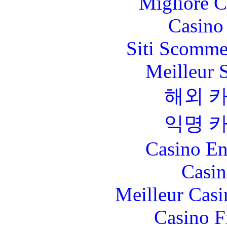
Migliore 
Casino 
Siti Scomme
Meilleur 
해외 
익명 
Casino En
Casin
Meilleur Casi
Casino F