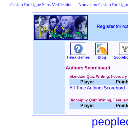
Casino En Ligne Sans Verification
Nouveaux Casino En Lign
Register
for ex
Trivia Games
Blog
Scoreb
Authors Scoreboard
Standard Quiz Writing, February
Player
Point
All Time Authors Scorebord 
Biography Quiz Writing, Februar
Player
Point
people