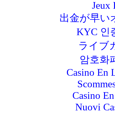
Jeux 
出金が早い
KYC 인
ライブ
암호화
Casino En L
Scommes
Casino En
Nuovi Ca