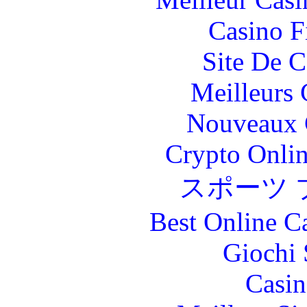
Casino F
Site De C
Meilleurs 
Nouveaux 
Crypto Onlin
スポーツ 
Best Online C
Giochi
Casin